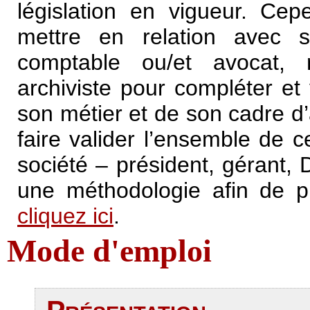
législation en vigueur. Cep
mettre en relation avec s
comptable ou/et avocat, 
archiviste pour compléter et
son métier et de son cadre d’
faire valider l’ensemble de 
société – président, gérant, 
une méthodologie afin de pr
cliquez ici
.
Mode d'emploi