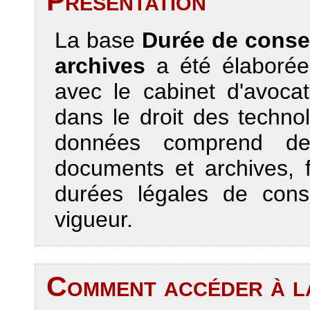
Présentation
La base
Durée de conse
archives
a été élaborée
avec le cabinet d'avoca
dans le droit des techn
données comprend de
documents et archives, 
durées légales de cons
vigueur.
Comment accéder à l