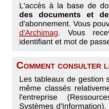
L'accès à la base de 
des documents et de
d'abonnement. Vous pouv
d'Archimag
. Vous rece
identifiant et mot de pas
Comment consulter le
Les tableaux de gestion 
même classés relativeme
l'entreprise (Ressour
Systèmes d'Information).